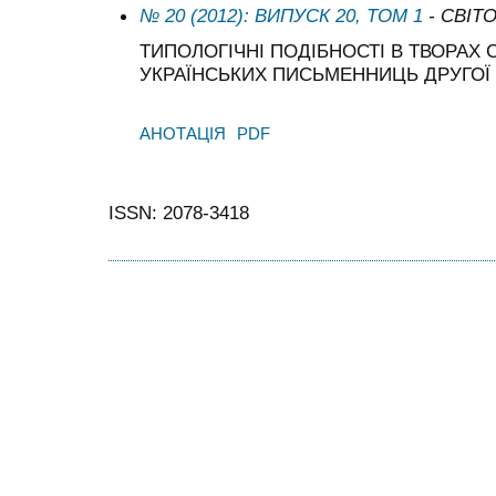
№ 20 (2012): ВИПУСК 20, ТОМ 1
- СВІТ
ТИПОЛОГІЧНІ ПОДІБНОСТІ В ТВОРАХ 
УКРАЇНСЬКИХ ПИСЬМЕННИЦЬ ДРУГОЇ 
АНОТАЦІЯ
PDF
ISSN: 2078-3418