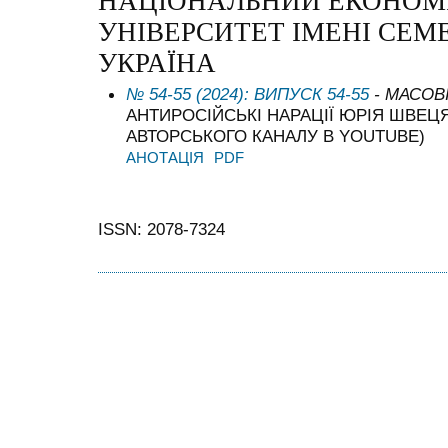
НАЦІОНАЛЬНИЙ ЕКОНОМ
УНІВЕРСИТЕТ ІМЕНІ СЕМ
УКРАЇНА
№ 54-55 (2024): ВИПУСК 54-55
- МАСОВ
АНТИРОСІЙСЬКІ НАРАЦІЇ ЮРІЯ ШВЕЦЯ
АВТОРСЬКОГО КАНАЛУ В YOUTUBE)
АНОТАЦІЯ
PDF
ISSN: 2078-7324