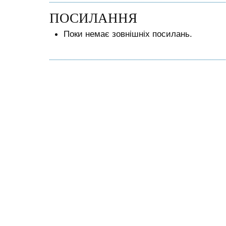
ПОСИЛАННЯ
Поки немає зовнішніх посилань.