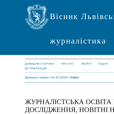
Вісник Львівсь
журналістика
ДОМАШНЯ СТОРІНКА
ПРО НАС
УВІЙТИ
ПОШУК
ДО ПУБЛІКАЦІЙ
Домашня сторінка
>
№ 43 (2018)
>
Gabor
ЖУРНАЛІСТСЬКА ОСВІТА 
ДОСЛІДЖЕННЯ, НОВІТНІ 