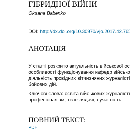
ГІБРИДНОЇ ВІЙНИ
Oksana Babenko
DOI:
http://dx.doi.org/10.30970/vjo.2017.42.76
АНОТАЦІЯ
У статті розкрито актуальність військової ос
особливості функціонування кафедр військо
діяльність провідних вітчизняних журналісті
бойових дій.
Ключові слова: освіта військових журналісті
професіоналізм, телеглядачі, сучасність.
ПОВНИЙ ТЕКСТ:
PDF