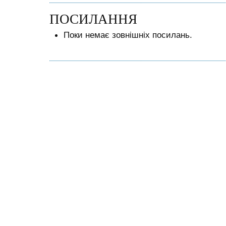
ПОСИЛАННЯ
Поки немає зовнішніх посилань.