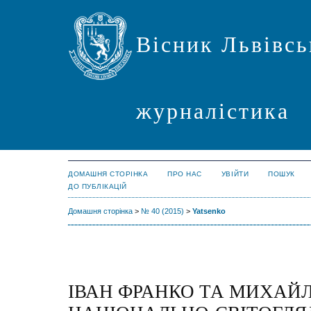
Вісник Львівсь
журналістика
ДОМАШНЯ СТОРІНКА
ПРО НАС
УВІЙТИ
ПОШУК
ДО ПУБЛІКАЦІЙ
Домашня сторінка
>
№ 40 (2015)
>
Yatsenko
ІВАН ФРАНКО ТА МИХАЙ