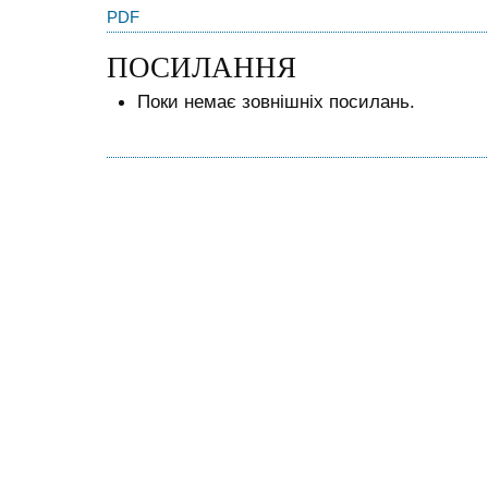
PDF
ПОСИЛАННЯ
Поки немає зовнішніх посилань.