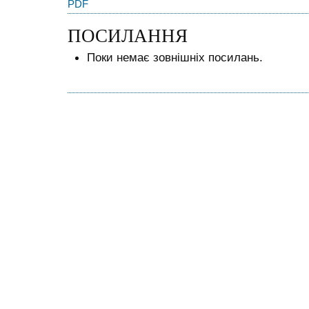
PDF
ПОСИЛАННЯ
Поки немає зовнішніх посилань.