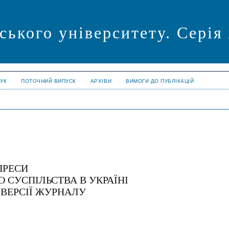
ського університету. Серія
УК
ПОТОЧНИЙ ВИПУСК
АРХІВИ
ВИМОГИ ДО ПУБЛІКАЦІЙ
ПРЕСИ
 СУСПІЛЬСТВА В УКРАЇНІ
 ВЕРСІЇ ЖУРНАЛУ