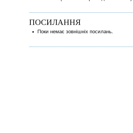
ПОСИЛАННЯ
Поки немає зовнішніх посилань.