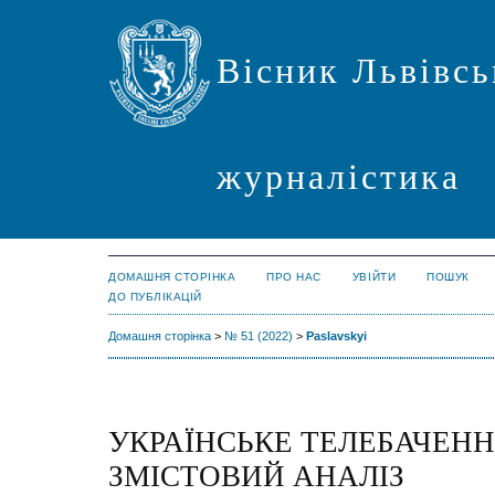
Вісник Львівсь
журналістика
ДОМАШНЯ СТОРІНКА
ПРО НАС
УВІЙТИ
ПОШУК
ДО ПУБЛІКАЦІЙ
Домашня сторінка
>
№ 51 (2022)
>
Paslavskyi
УКРАЇНСЬКЕ ТЕЛЕБАЧЕНН
ЗМІСТОВИЙ АНАЛІЗ