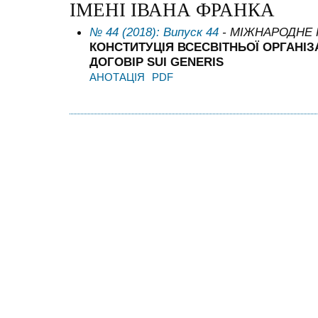
ІМЕНІ ІВАНА ФРАНКА
№ 44 (2018): Випуск 44
- МІЖНАРОДНЕ
КОНСТИТУЦІЯ ВСЕСВІТНЬОЇ ОРГАНІЗ
ДОГОВІР
SUI GENERIS
АНОТАЦІЯ
PDF