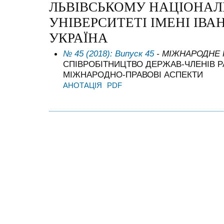
ЛЬВІВСЬКОМУ НАЦІОНА
УНІВЕРСИТЕТІ ІМЕНІ ІВА
УКРАЇНА
№ 45 (2018): Випуск 45
- МІЖНАРОДНЕ
СПІВРОБІТНИЦТВО ДЕРЖАВ-ЧЛЕНІВ Р
МІЖНАРОДНО-ПРАВОВІ АСПЕКТИ
АНОТАЦІЯ
PDF