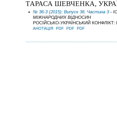
ТАРАСА ШЕВЧЕНКА, УКРА
№ 36-3 (2015): Випуск 36. Частина 3
- І
МІЖНАРОДНИХ ВІДНОСИН
РОСІЙСЬКО-УКРАЇНСЬКИЙ КОНФЛІКТ: 
АНОТАЦІЯ
PDF
PDF
PDF