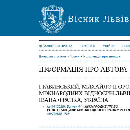
Вісник Львів
ДОМАШНЯ СТОРІНКА
ПРО НАС
УВІЙТИ
ПОШ
Домашня сторінка
>
Пошук
>
Інформація про автора
ІНФОРМАЦІЯ ПРО АВТОРА
ГРАБИНСЬКИЙ, МИХАЙЛО ІГОРО
МІЖНАРОДНИХ ВІДНОСИН ЛЬВІ
ІВАНА ФРАНКА, УКРАЇНА
№ 44 (2018): Випуск 44
- МІЖНАРОДНЕ ПРАВО
РОЛЬ ПРИНЦИПІВ МІЖНАРОДНОГО ПРАВА У РЕГУ
АНОТАЦІЯ
PDF