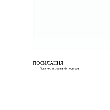
ПОСИЛАННЯ
Поки немає зовнішніх посилань.