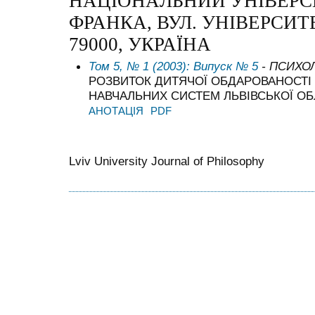
НАЦІОНАЛЬНИЙ УНІВЕРСИ
ФРАНКА, ВУЛ. УНІВЕРСИТЕ
79000, УКРАЇНА
Том 5, № 1 (2003): Випуск № 5
- ПСИХО
РОЗВИТОК ДИТЯЧОЇ ОБДАРОВАНОСТІ 
НАВЧАЛЬНИХ СИСТЕМ ЛЬВІВСЬКОЇ ОБ
АНОТАЦІЯ
PDF
Lviv University Journal of Philosophy