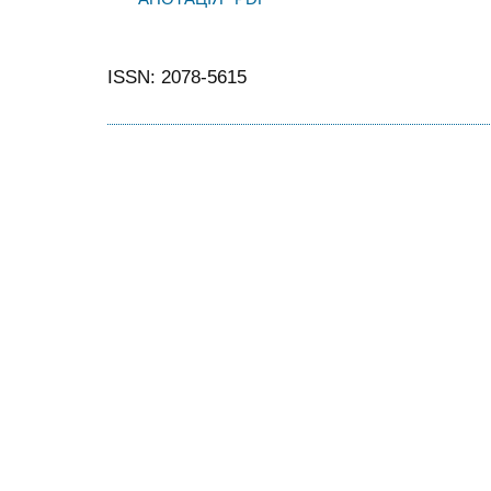
ISSN: 2078-5615