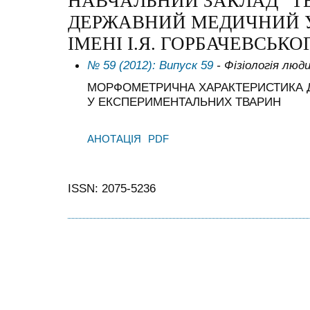
НАВЧАЛЬНИЙ ЗАКЛАД “Т
ДЕРЖАВНИЙ МЕДИЧНИЙ 
ІМЕНІ І.Я. ГОРБАЧЕВСЬКО
№ 59 (2012): Випуск 59
- Фізіологія люд
МОРФОМЕТРИЧНА ХАРАКТЕРИСТИКА 
У ЕКСПЕРИМЕНТАЛЬНИХ ТВАРИН
АНОТАЦІЯ
PDF
ISSN: 2075-5236