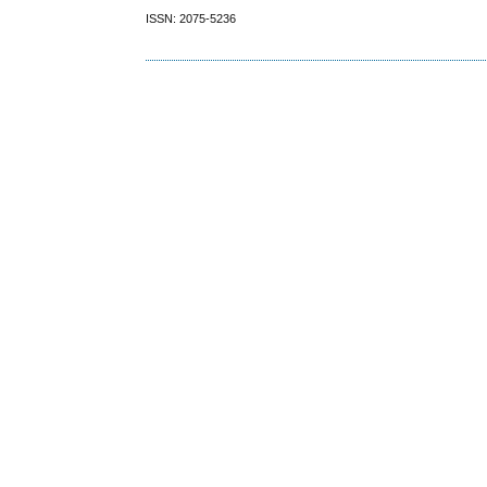
ISSN: 2075-5236