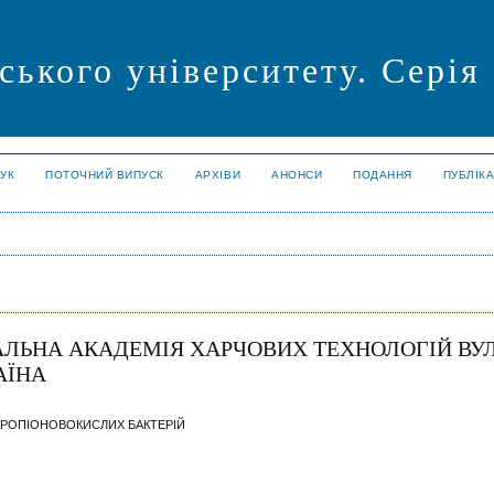
ського університету. Серія
УК
ПОТОЧНИЙ ВИПУСК
АРХІВИ
АНОНСИ
ПОДАННЯ
ПУБЛІК
НАЛЬНА АКАДЕМІЯ ХАРЧОВИХ ТЕХНОЛОГІЙ ВУЛ
РАЇНА
ПРОПІОНОВОКИСЛИХ БАКТЕРІЙ