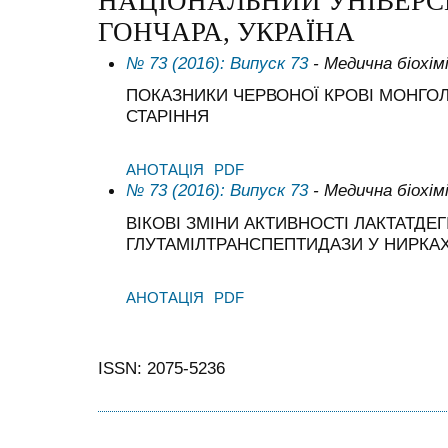
НАЦІОНАЛЬНИЙ УНІВЕРСИ
ГОНЧАРА, УКРАЇНА
№ 73 (2016): Випуск 73
- Медична біохім
ПОКАЗНИКИ ЧЕРВОНОЇ КРОВІ МОНГОЛ
СТАРІННЯ
АНОТАЦІЯ
PDF
№ 73 (2016): Випуск 73
- Медична біохім
ВІКОВІ ЗМІНИ АКТИВНОСТІ ЛАКТАТДЕГ
ГЛУТАМІЛТРАНСПЕПТИДАЗИ У НИРКА
АНОТАЦІЯ
PDF
ISSN: 2075-5236