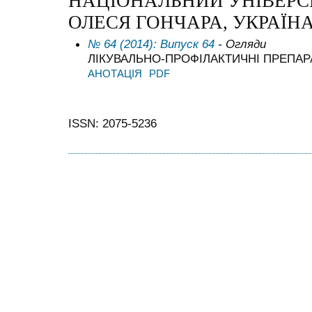
НАЦІОНАЛЬНИЙ УНІВЕРС
ОЛЕСЯ ГОНЧАРА, УКРАЇН
№ 64 (2014): Випуск 64
- Огляди
ЛІКУВАЛЬНО-ПРОФІЛАКТИЧНІ ПРЕПАР
АНОТАЦІЯ
PDF
ISSN: 2075-5236